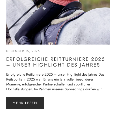
DECEMBER 15, 2025
ERFOLGREICHE REITTURNIERE 2025
– UNSER HIGHLIGHT DES JAHRES
Erfolgreiche Reitturniere 2025 – unser Highlight des Jahres Das
Reitsportjahr 2025 war für uns ein Jahr voller besonderer
Momente, erfolgreicher Partnerschaften und sportlicher
Höchstleistungen. Im Rahmen unseres Sponsorings durften wir...
MEHR LESEN