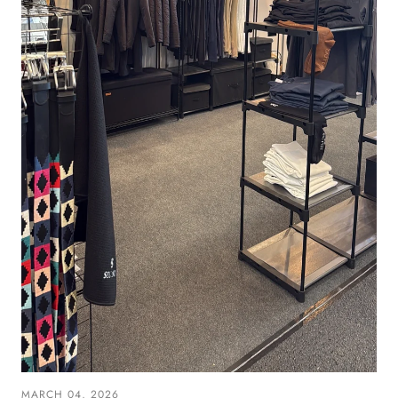
MARCH 04, 2026