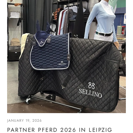
JANUARY 19, 2026
PARTNER PFERD 2026 IN LEIPZIG