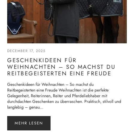
DECEMBER 17, 2025
GESCHENKIDEEN FÜR
WEIHNACHTEN – SO MACHST DU
REITBEGEISTERTEN EINE FREUDE
Geschenkideen für Weihnachten – So machst du
Reitbegeisterten eine Freude Weihnachten ist die perfekte
Gelegenheit, Reiterinnen, Reiter und Pferdeliebhaber mit
durchdachten Geschenken zu überraschen. Praktisch, stilvoll und
langlebig – genau...
MEHR LESEN