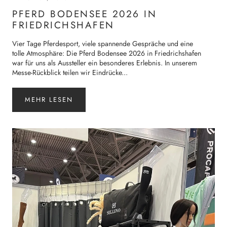
PFERD BODENSEE 2026 IN
FRIEDRICHSHAFEN
Vier Tage Pferdesport, viele spannende Gespräche und eine
tolle Atmosphäre: Die Pferd Bodensee 2026 in Friedrichshafen
war für uns als Aussteller ein besonderes Erlebnis. In unserem
Messe-Rückblick teilen wir Eindrücke...
MEHR LESEN