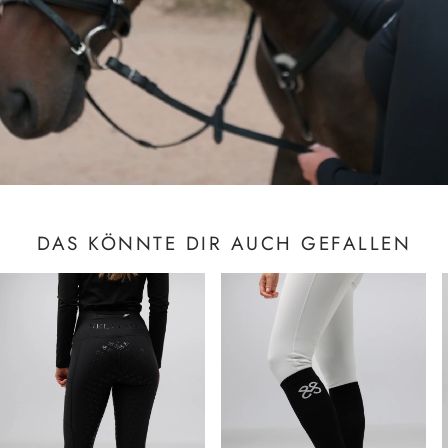
DAS KÖNNTE DIR AUCH GEFALLEN