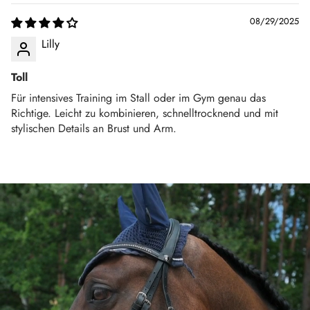
08/29/2025
Lilly
Toll
Für intensives Training im Stall oder im Gym genau das
Richtige. Leicht zu kombinieren, schnelltrocknend und mit
stylischen Details an Brust und Arm.