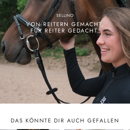
SELLINO
VON REITERN GEMACHT,
FÜR REITER GEDACHT.
DAS KÖNNTE DIR AUCH GEFALLEN